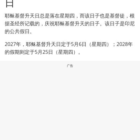
日
耶稣基督升天日总是落在星期四，而该日子也是基督徒，根
据圣经所记载的，庆祝耶稣基督升天的日子。该日子是印尼
的公共假日。
2027年，耶稣基督升天日定于5月6日（星期四）；2028年
的假期则定于5月25日（星期四）。
广告