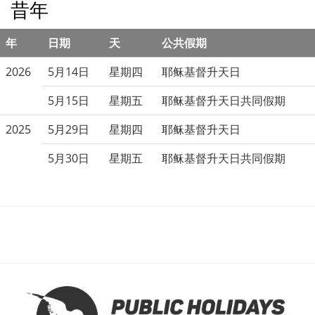
昔年
年
日期
天
公共假期
2026
5月14日
星期四
耶稣基督升天日
5月15日
星期五
耶稣基督升天日共同假期
2025
5月29日
星期四
耶稣基督升天日
5月30日
星期五
耶稣基督升天日共同假期